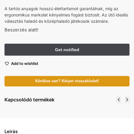
A tartós anyagok hosszú élettartamot garantálnak, míg az
ergonomikus markolat kényelmes fogást biztosít. Az ütő ideális
választás haladó és középhaladó játékosok számára.
Beszerzés alatt!
Add to wishlist
Kérdése van? Kérjen visszahívást!
Kapcsolódó termékek
Leírás