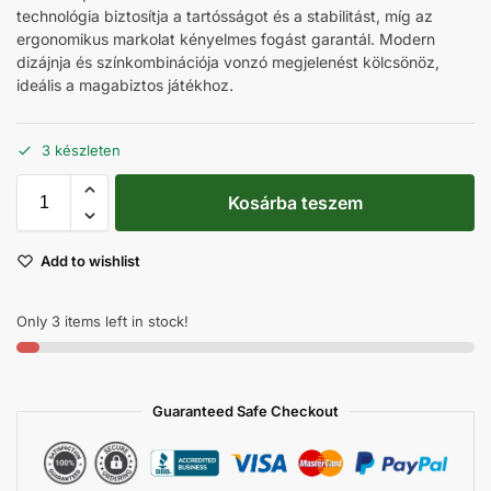
technológia biztosítja a tartósságot és a stabilitást, míg az
ergonomikus markolat kényelmes fogást garantál. Modern
dizájnja és színkombinációja vonzó megjelenést kölcsönöz,
ideális a magabiztos játékhoz.
3 készleten
Kosárba teszem
Add to wishlist
Only 3 items left in stock!
Guaranteed Safe Checkout