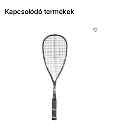
Kapcsolódó termékek