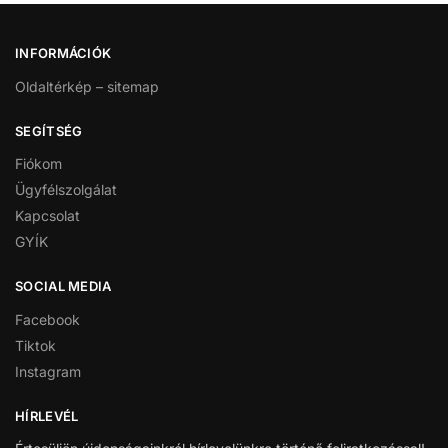
INFORMÁCIÓK
Oldaltérkép – sitemap
SEGÍTSÉG
Fiókom
Ügyfélszolgálat
Kapcsolat
GYÍK
SOCIAL MEDIA
Facebook
Tiktok
Instagram
HÍRLEVÉL